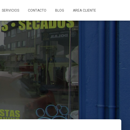
SERVICIOS
CONTACTO
BLOG
AREA CLIENTE