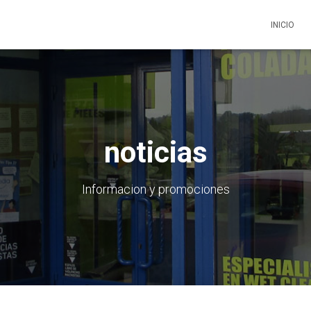
INICIO
noticias
Informacion y promociones